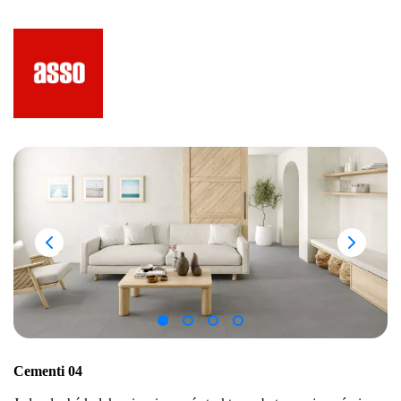
Cementi 04