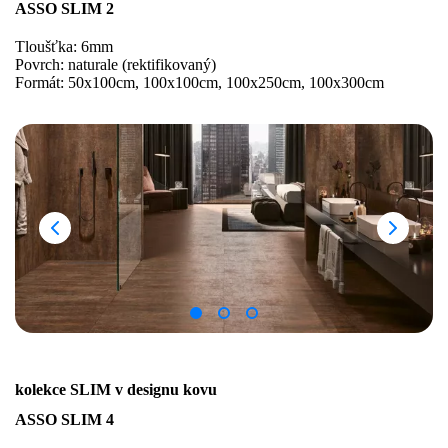
ASSO SLIM 2
Tloušťka: 6mm
Povrch: naturale (rektifikovaný)
Formát: 50x100cm, 100x100cm, 100x250cm, 100x300cm
kolekce SLIM v designu kovu
ASSO SLIM 4