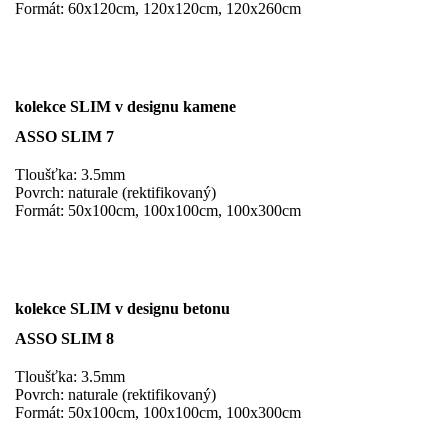
Formát: 60x120cm, 120x120cm, 120x260cm
kolekce SLIM v designu kamene
ASSO SLIM 7
Tloušťka: 3.5mm
Povrch: naturale (rektifikovaný)
Formát: 50x100cm, 100x100cm, 100x300cm
kolekce SLIM v designu betonu
ASSO SLIM 8
Tloušťka: 3.5mm
Povrch: naturale (rektifikovaný)
Formát: 50x100cm, 100x100cm, 100x300cm