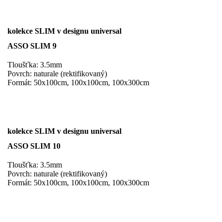
kolekce SLIM v designu universal
ASSO SLIM 9
Tloušťka: 3.5mm
Povrch: naturale (rektifikovaný)
Formát: 50x100cm, 100x100cm, 100x300cm
kolekce SLIM v designu universal
ASSO SLIM 10
Tloušťka: 3.5mm
Povrch: naturale (rektifikovaný)
Formát: 50x100cm, 100x100cm, 100x300cm