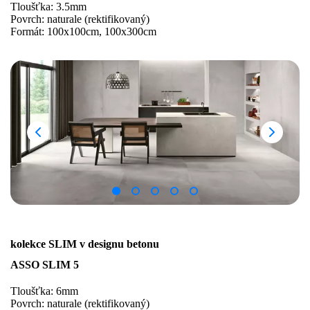
Tloušťka: 3.5mm
Povrch: naturale (rektifikovaný)
Formát: 100x100cm, 100x300cm
kolekce SLIM v designu betonu
ASSO SLIM 5
Tloušťka: 6mm
Povrch: naturale (rektifikovaný)