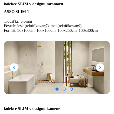
kolekce SLIM v designu mramoru
ASSO SLIM 1
Tloušťka: 5.5mm
Povrch: lesk (rektifikovaný), mat (rektifikovaný)
Formát: 50x100cm, 100x100cm, 100x250cm, 100x300cm
kolekce SLIM v designu kamene