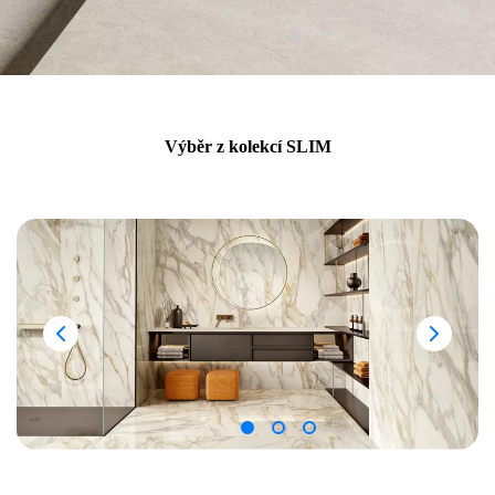
Výběr z kolekcí SLIM