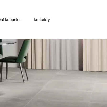
ní koupelen
kontakty