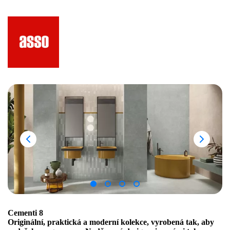
Cementi 8
Originální, praktická a moderní kolekce, vyrobená tak, aby