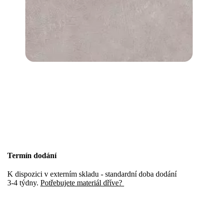
Termín dodání
K dispozici v externím skladu - standardní doba dodání
3-4 týdny.
Potřebujete materiál dříve?