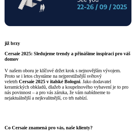
již brzy
Cersaie 2025: Sledujeme trendy a přinášíme inspiraci pro váš
domov
V našem oboru je klíčové držet krok s nejnovějším vývojem.
Proto se i letos chystáme na nejprestižnější světový
veletrh
Cersaie 2025 v italské Bologni
. Jako dodavatel
keramických obkladů, dlažeb a koupelnového vybavení je to pro
nás povinnost – a pro vás záruka, že vám nabídneme to
nejaktuálnější a nejkvalitnější, co trh nabízí.
Co Cersaie znamená pro vás, naše klienty?