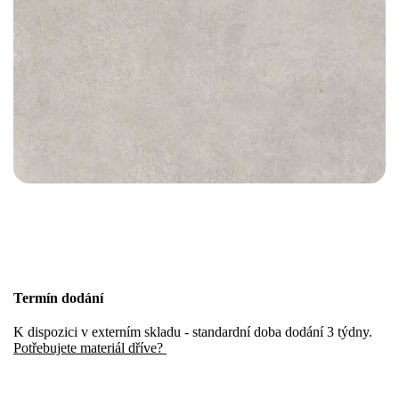
Termín dodání
K dispozici v externím skladu - standardní doba dodání 3 týdny.
Potřebujete materiál dříve?