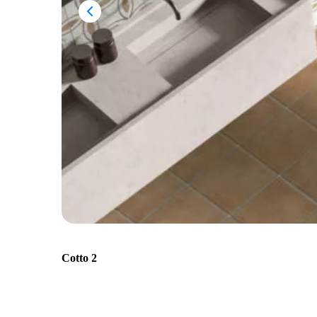
Cotto 2