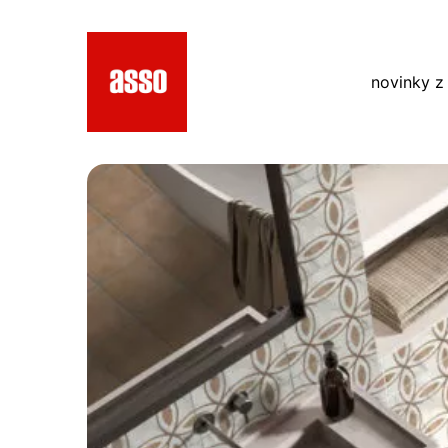
novinky z