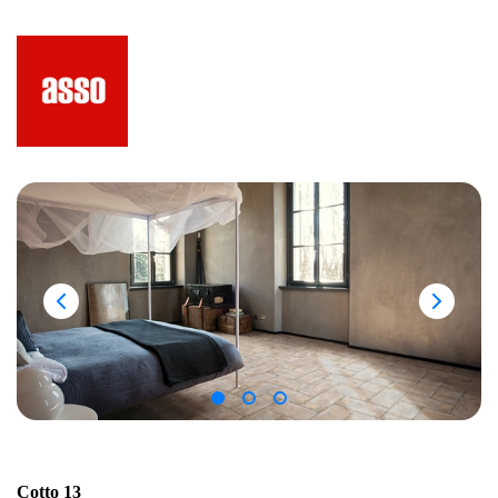
Cotto 13