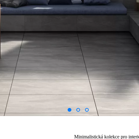
Minimalistická kolekce pro interi