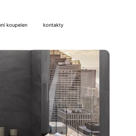
ní koupelen
kontakty