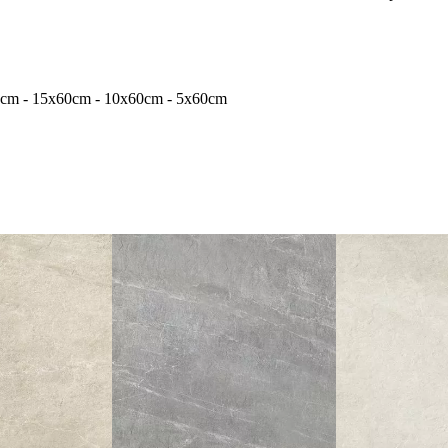
0cm - 15x60cm - 10x60cm - 5x60cm