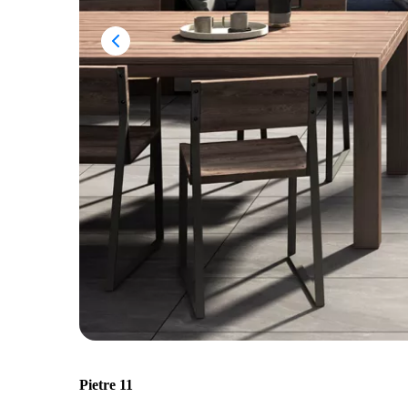
Pietre 11