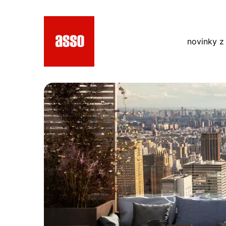
novinky z