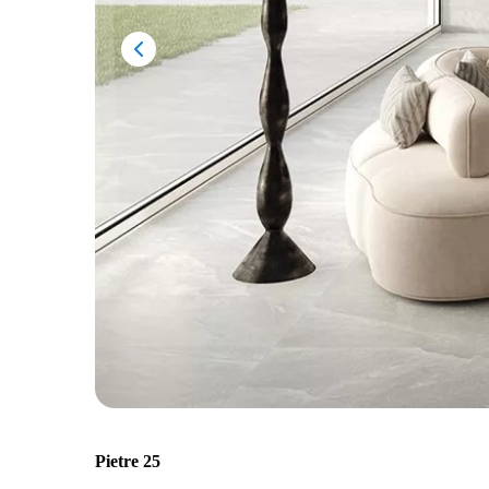
Pietre 25