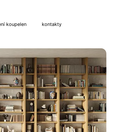
ní koupelen
kontakty