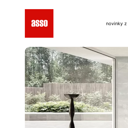
novinky z