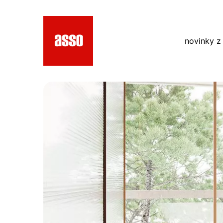
novinky z