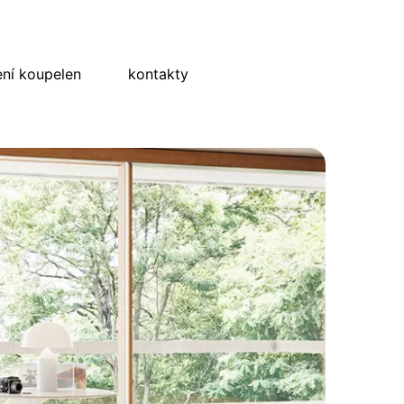
ní koupelen
kontakty