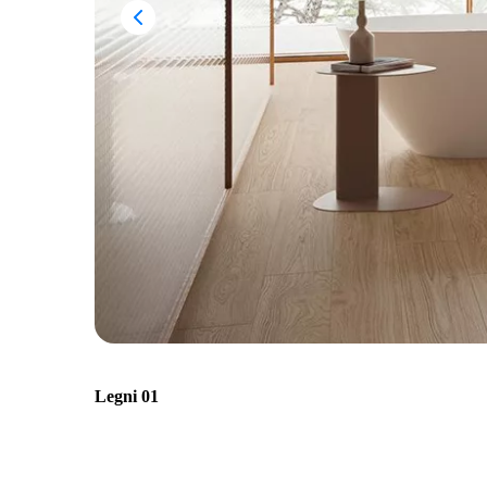
Legni 01