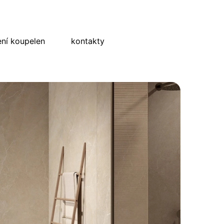
ní koupelen
kontakty