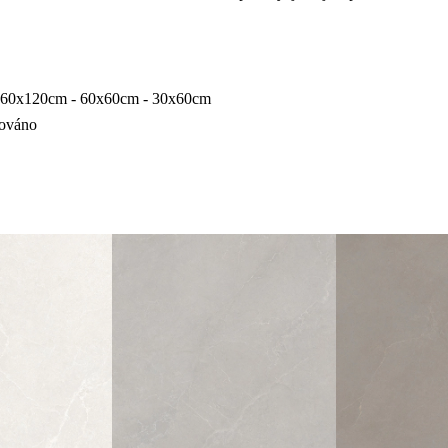
 60x120cm - 60x60cm - 30x60cm
kováno