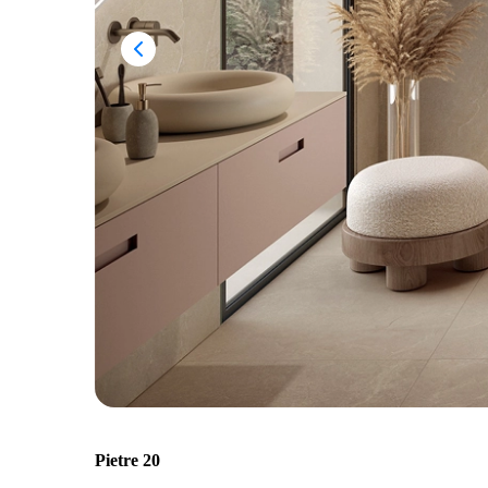
Pietre 20