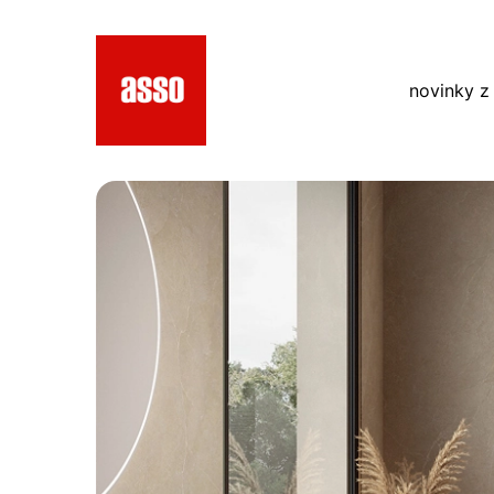
novinky z