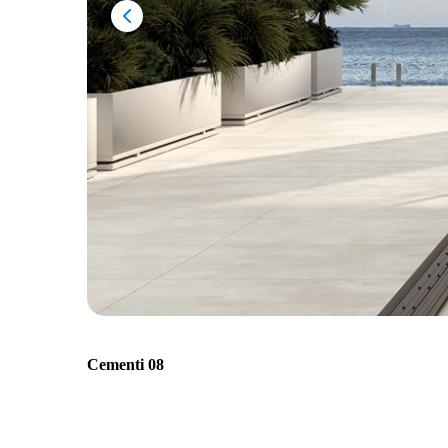
Cementi 08