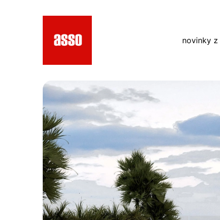
novinky z