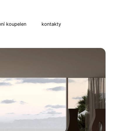
ní koupelen
kontakty