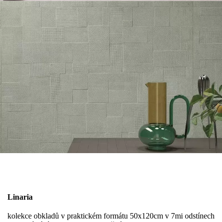
Linaria
kolekce obkladů v praktickém formátu 50x120cm v 7mi odstínech