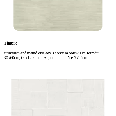
Timbro
strukturované matné obklady s efektem obtisku ve formátu
30x60cm, 60x120cm, hexagonu a cihličce 5x15cm.